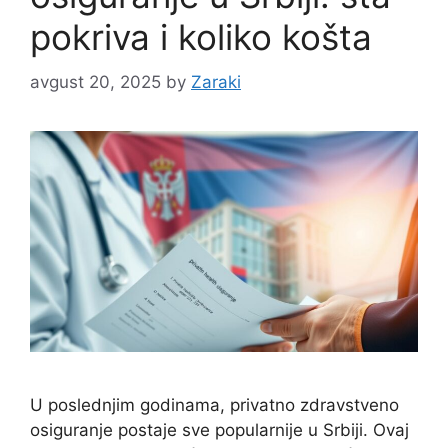
pokriva i koliko košta
avgust 20, 2025
by
Zaraki
U poslednjim godinama, privatno zdravstveno
osiguranje postaje sve popularnije u Srbiji. Ovaj